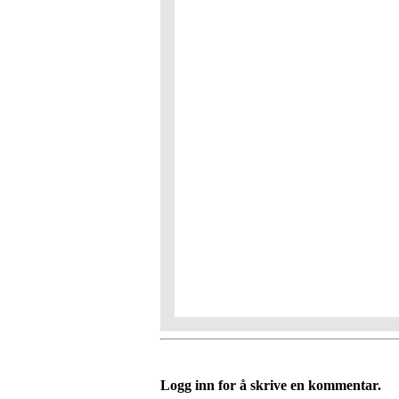
Logg inn for å skrive en kommentar.