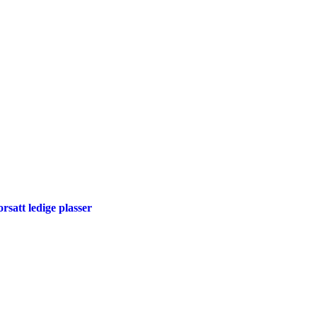
rsatt ledige plasser