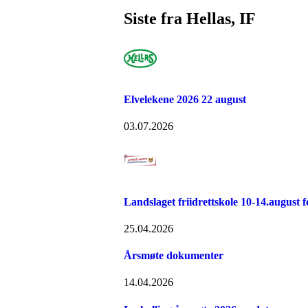
Siste fra Hellas, IF
Elvelekene 2026 22 august
03.07.2026
Landslaget friidrettskole 10-14.august fo
25.04.2026
Årsmøte dokumenter
14.04.2026