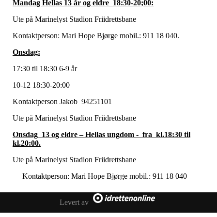
Mandag Hellas 13 år og eldre 18:30-20;00:
Ute på Marinelyst Stadion Friidrettsbane
Kontaktperson: Mari Hope Bjørge mobil.: 911 18 040.
Onsdag:
17:30 til 18:30 6-9 år
10-12 18:30-20:00
Kontaktperson Jakob 94251101
Ute på Marinelyst Stadion Friidrettsbane
Onsdag 13 og eldre – Hellas ungdom - fra kl.18:30 til
kl.20:00.
Ute på Marinelyst Stadion Friidrettsbane
Kontaktperson: Mari Hope Bjørge mobil.: 911 18 040
Levert av