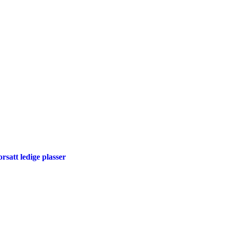
rsatt ledige plasser