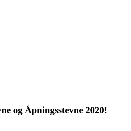
evne og Åpningsstevne 2020!