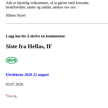
Alle er hjertelig velkommen, så ta gjerne med foresatte,
besteforeldre, tanter og onkler, søsken osv osv.
Hilsen Styret
Logg inn for å skrive en kommentar.
Siste fra Hellas, IF
Elvelekene 2026 22 august
03.07.2026