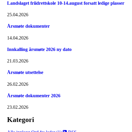
Landslaget friidrettskole 10-14.august forsatt ledige plasser
25.04.2026
Årsmøte dokumenter
14.04.2026
Innkalling årsmøte 2026 ny dato
21.03.2026
Årsmøte utsettelse
26.02.2026
Årsmøte dokumenter 2026
23.02.2026
Kategori