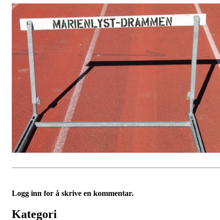
Logg inn for å skrive en kommentar.
Kategori