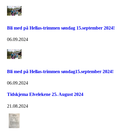
Bli med på Hellas-trimmen søndag 15.september 2024!
06.09.2024
Bli med på Hellas-trimmen søndag15.september 2024!
06.09.2024
Tidskjema Elvelekene 25. August 2024
21.08.2024