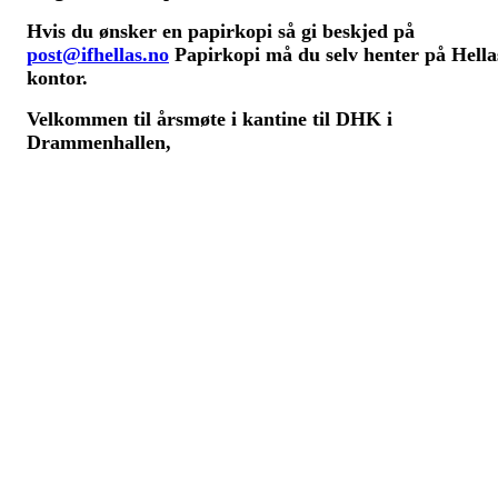
Hvis du ønsker en papirkopi så gi beskjed på
post@ifhellas.no
Papirkopi må du selv
henter på Hella
kontor.
Velkommen til årsmøte i kantine til DHK i
Drammenhallen,