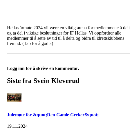
Hellas årmøte 2024 vil være en viktig arena for medlemmene å delt
og ta del i viktige beslutninger for IF Hellas. Vi oppfordrer alle
medlemmer til å sette av tid til å delta og bidra til idrettsklubbens
fremtid.
(Tab for å godta)
Logg inn for å skrive en kommentar.
Siste fra Svein Kleverud
Julemøte for &quot;Den Gamle Greker&quot;
19.11.2024