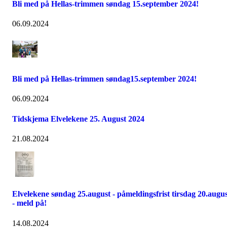
Bli med på Hellas-trimmen søndag 15.september 2024!
06.09.2024
Bli med på Hellas-trimmen søndag15.september 2024!
06.09.2024
Tidskjema Elvelekene 25. August 2024
21.08.2024
Elvelekene søndag 25.august - påmeldingsfrist tirsdag 20.augu
- meld på!
14.08.2024