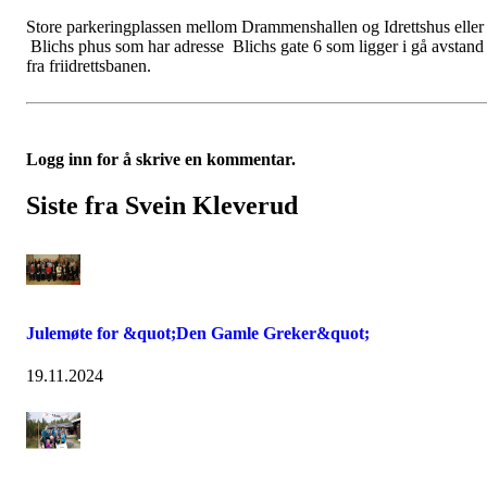
Store parkeringplassen mellom Drammenshallen og Idrettshus eller 
Blichs phus som har adresse Blichs gate 6 som ligger i gå avstand
fra friidrettsbanen.
Logg inn for å skrive en kommentar.
Siste fra Svein Kleverud
Julemøte for &quot;Den Gamle Greker&quot;
19.11.2024