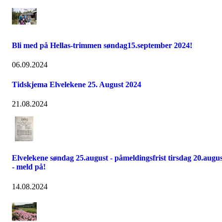
Bli med på Hellas-trimmen søndag15.september 2024!
06.09.2024
Tidskjema Elvelekene 25. August 2024
21.08.2024
Elvelekene søndag 25.august - påmeldingsfrist tirsdag 20.augu
- meld på!
14.08.2024