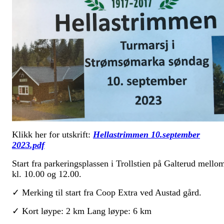
Klikk her for utskrift:
Hellastrimmen 10.september
2023.pdf
Start fra parkeringsplassen i Trollstien på Galterud mello
kl. 10.00 og 12.00.
✓ Merking til start fra Coop Extra ved Austad gård.
✓ Kort løype: 2 km Lang løype: 6 km