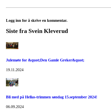
Logg inn for å skrive en kommentar.
Siste fra Svein Kleverud
Julemøte for &quot;Den Gamle Greker&quot;
19.11.2024
Bli med på Hellas-trimmen søndag 15.september 2024!
06.09.2024