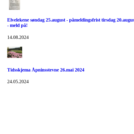
Elvelekene søndag 25.august - påmeldingsfrist tirsdag 20.augu
- meld på!
14.08.2024
Tidsskjema Åpninsstevne 26.mai 2024
24.05.2024