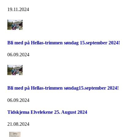
19.11.2024
Bli med på Hellas-trimmen søndag 15.september 2024!
06.09.2024
Bli med på Hellas-trimmen søndag15.september 2024!
06.09.2024
Tidskjema Elvelekene 25. August 2024
21.08.2024