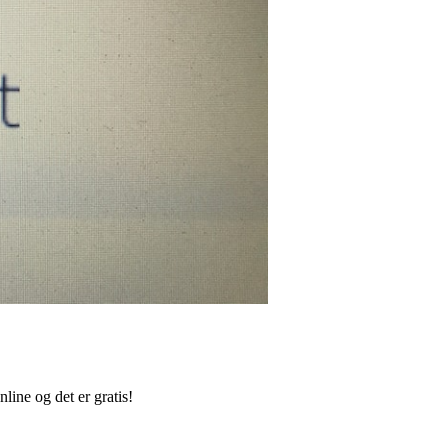
line og det er gratis!