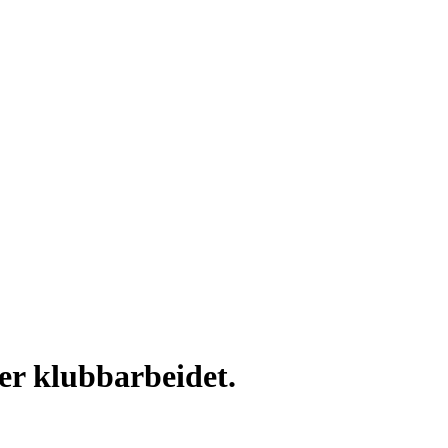
ter klubbarbeidet.