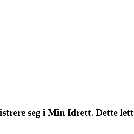
strere seg i Min Idrett. Dette let