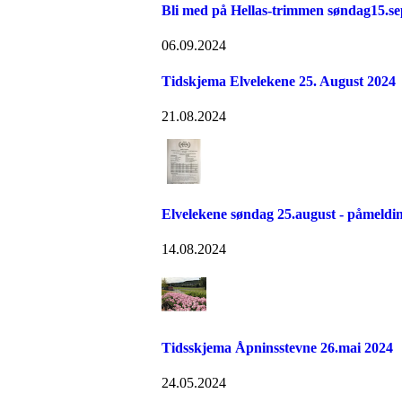
Bli med på Hellas-trimmen søndag15.s
06.09.2024
Tidskjema Elvelekene 25. August 2024
21.08.2024
Elvelekene søndag 25.august - påmelding
14.08.2024
Tidsskjema Åpninsstevne 26.mai 2024
24.05.2024