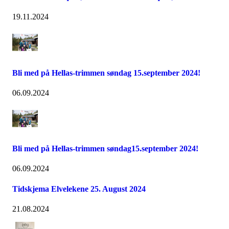
19.11.2024
Bli med på Hellas-trimmen søndag 15.september 2024!
06.09.2024
Bli med på Hellas-trimmen søndag15.september 2024!
06.09.2024
Tidskjema Elvelekene 25. August 2024
21.08.2024