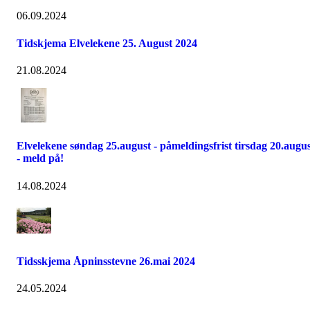
06.09.2024
Tidskjema Elvelekene 25. August 2024
21.08.2024
Elvelekene søndag 25.august - påmeldingsfrist tirsdag 20.augu
- meld på!
14.08.2024
Tidsskjema Åpninsstevne 26.mai 2024
24.05.2024