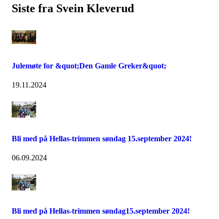
Siste fra Svein Kleverud
Julemøte for &quot;Den Gamle Greker&quot;
19.11.2024
Bli med på Hellas-trimmen søndag 15.september 2024!
06.09.2024
Bli med på Hellas-trimmen søndag15.september 2024!