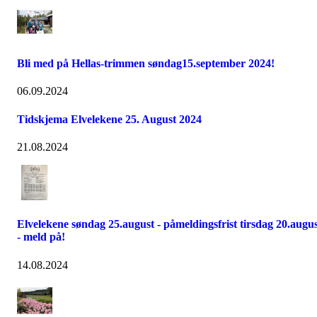
Bli med på Hellas-trimmen søndag15.september 2024!
06.09.2024
Tidskjema Elvelekene 25. August 2024
21.08.2024
Elvelekene søndag 25.august - påmeldingsfrist tirsdag 20.augu
- meld på!
14.08.2024