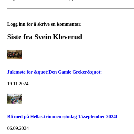
Logg inn for å skrive en kommentar.
Siste fra Svein Kleverud
Julemøte for &quot;Den Gamle Greker&quot;
19.11.2024
Bli med på Hellas-trimmen søndag 15.september 2024!
06.09.2024