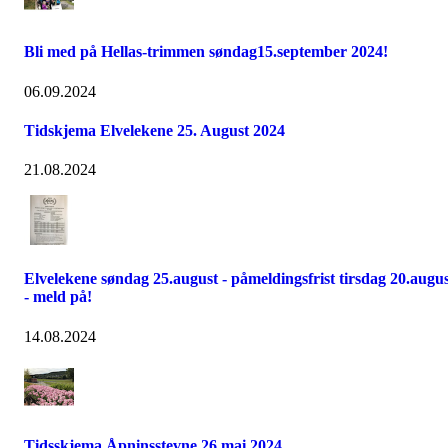
Bli med på Hellas-trimmen søndag15.september 2024!
06.09.2024
Tidskjema Elvelekene 25. August 2024
21.08.2024
Elvelekene søndag 25.august - påmeldingsfrist tirsdag 20.augu
- meld på!
14.08.2024
Tidsskjema Åpninsstevne 26.mai 2024