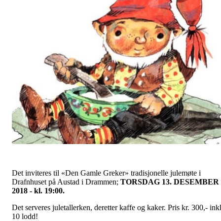
Det inviteres til «Den Gamle Greker» tradisjonelle julemøte i
Drafnhuset på Austad i Drammen;
TORSDAG 13. DESEMBER
2018 - kl. 19:00.
Det serveres juletallerken, deretter kaffe og kaker. Pris kr. 300,- ink
10 lodd!