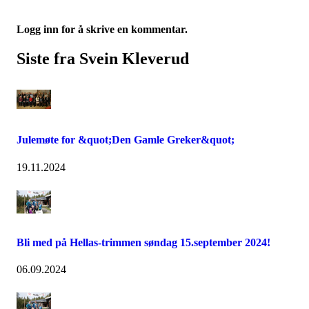
Logg inn for å skrive en kommentar.
Siste fra Svein Kleverud
Julemøte for &quot;Den Gamle Greker&quot;
19.11.2024
Bli med på Hellas-trimmen søndag 15.september 2024!
06.09.2024