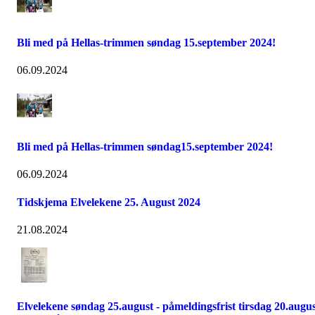
Bli med på Hellas-trimmen søndag 15.september 2024!
06.09.2024
Bli med på Hellas-trimmen søndag15.september 2024!
06.09.2024
Tidskjema Elvelekene 25. August 2024
21.08.2024
Elvelekene søndag 25.august - påmeldingsfrist tirsdag 20.augu