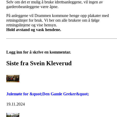
Selv om det er mulig å bruke idrettsanleggene, vil ingen av
garderobeanleggene være åpne.
På anleggene vil Drammen kommune henge opp plakater med
retningslinjer for bruk. Vi ber om alle brukere om å følge
retningslinjene og vise hensyn.
Hold avstand og vask hendene.
Logg inn for å skrive en kommentar.
Siste fra Svein Kleverud
Julemøte for &quot;Den Gamle Greker&quot;
19.11.2024