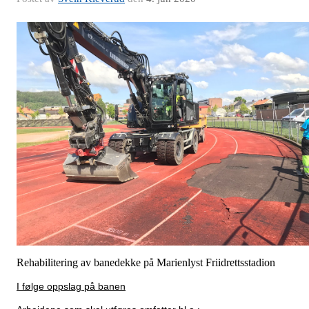
Rehabilitering av banedekke på Marienlyst Friidrettsstadion
I følge oppslag på banen