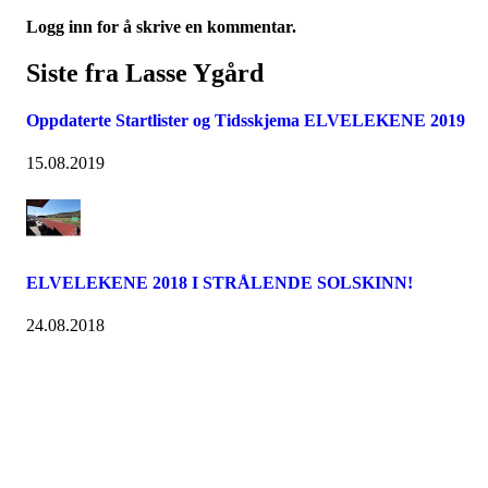
Logg inn for å skrive en kommentar.
Siste fra Lasse Ygård
Oppdaterte Startlister og Tidsskjema ELVELEKENE 2019
15.08.2019
ELVELEKENE 2018 I STRÅLENDE SOLSKINN!
24.08.2018