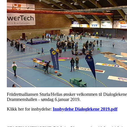
Friidrettsalliansen Sturla/Hellas ønsker velkommen til Dialoglekene
Drammenshallen - søndag 6.januar 2019.
Klikk her for innbydelse:
Innbydelse Dialoglekene 2019.pdf